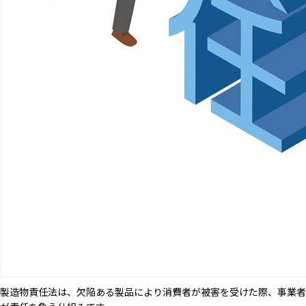
製造物責任法は、欠陥ある製品により消費者が被害を受けた際、事業者