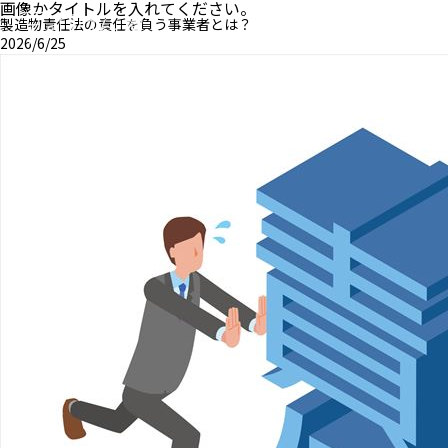
画像かタイトルを入れてください。
製造物責任法の責任を負う事業者とは？
2026/6/25
MENU