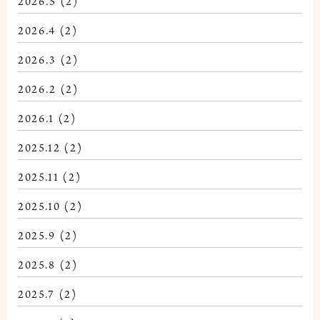
2026.5
(2)
2026.4
(2)
2026.3
(2)
2026.2
(2)
2026.1
(2)
2025.12
(2)
2025.11
(2)
2025.10
(2)
2025.9
(2)
2025.8
(2)
2025.7
(2)