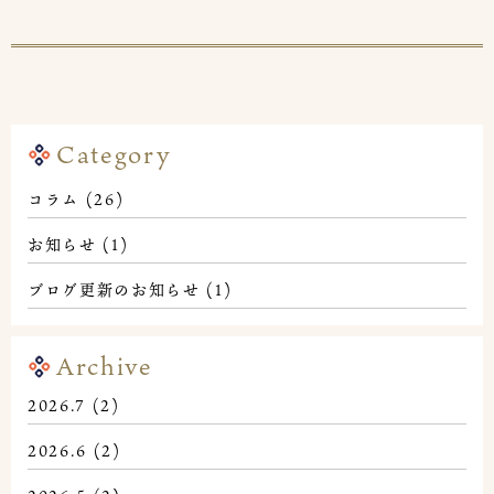
Category
コラム
(26)
お知らせ
(1)
ブログ更新のお知らせ
(1)
Archive
2026.7
(2)
2026.6
(2)