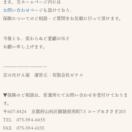
また、当ホームページ内には
お問い合わせページ
も設けており、
保険についてのご相談・ご質問をお気軽に行って頂けます。
今後とも、変わらぬご愛顧のほど
お願い申し上げます。
——————————
京のほけん屋 運営元：有限会社ゼクス
▼保険のご相談は、営業所にてお問い合わせを受付けておりま
す。
〒607-8424 京都府山科区御陵原西町7-3 コープみささぎ203
TEL 075-594-6655
FAX 075-594-6155