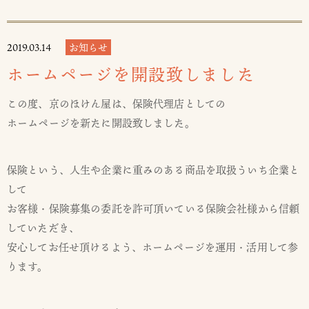
2019.03.14
お知らせ
ホームページを開設致しました
この度、京のほけん屋は、保険代理店としての
ホームページを新たに開設致しました。
保険という、人生や企業に重みのある商品を取扱ういち企業と
して
お客様・保険募集の委託を許可頂いている保険会社様から信頼
していただき、
安心してお任せ頂けるよう、ホームページを運用・活用して参
ります。