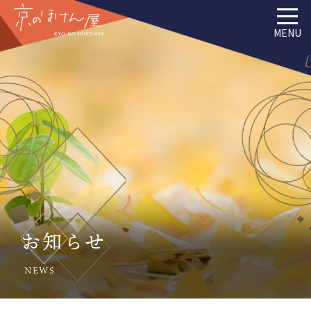
MENU
お知らせ
NEWS