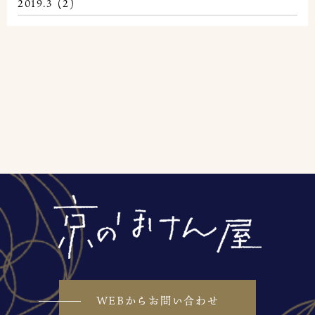
2019.3
(2)
WEBからお問い合わせ