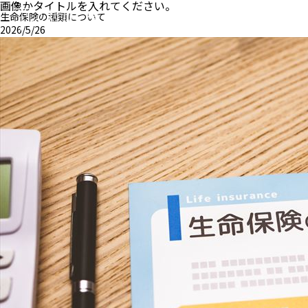
画像かタイトルを入れてください。
生命保険の種類について
2026/5/26
MENU