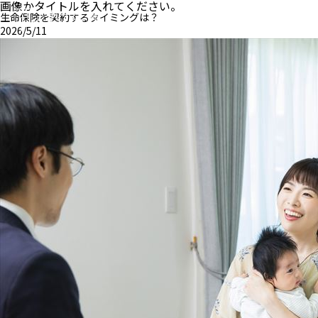
画像かタイトルを入れてください。
生命保険を契約するタイミングは？
2026/5/11
MENU