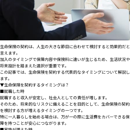
生命保険の契約は、人生の大きな節目に合わせて検討すると効果的だと
言えます。
加入のタイミングで保障内容や保険料に違いが生じるため、生活状況や
将来設計を踏まえた選択が重要です。
この記事では、生命保険を契約する代表的なタイミングについて解説し
ます。
▼生命保険を契約するタイミングは？
■就職した時
就職すると収入が安定し、社会人としての責任が増します。
そのため、将来的なリスクに備えることを目的として、生命保険の契約
を検討する方が増えるタイミングの一つです。
特に一人暮らしを始める場合は、万が一の際に生活費をカバーできる保
障を持つことが安心につながります。
■家族が増えた時