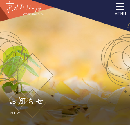
MENU
お知らせ
NEWS