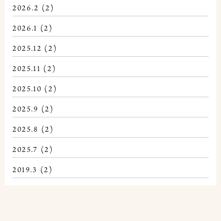
2026.2
(2)
2026.1
(2)
2025.12
(2)
2025.11
(2)
2025.10
(2)
2025.9
(2)
2025.8
(2)
2025.7
(2)
2019.3
(2)