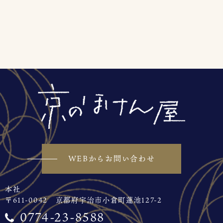
WEBからお問い合わせ
本社
〒611-0042 京都府宇治市小倉町蓮池127-2
0774-23-8588