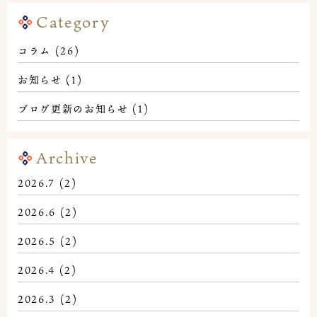
Category
コラム
(26)
お知らせ
(1)
ブログ更新のお知らせ
(1)
Archive
2026.7
(2)
2026.6
(2)
2026.5
(2)
2026.4
(2)
2026.3
(2)