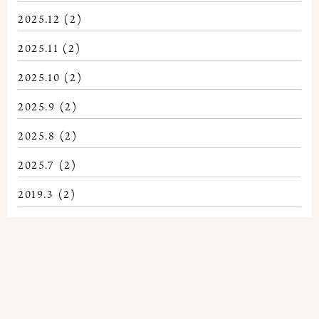
2025.12
(2)
2025.11
(2)
2025.10
(2)
2025.9
(2)
2025.8
(2)
2025.7
(2)
2019.3
(2)