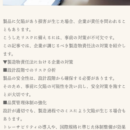
製品に欠陥があり損害が生じた場合、企業が責任を問われるこ
ともあります。
こうしたリスクに備えるには、事前の対策が不可欠です。
この記事では、企業が講じるべき製造物責任法の対策を紹介し
ます。
▼製造物責任法における企業の対策
■設計段階でのリスク分析
製品の安全性は、設計段階から確保する必要があります。
そのため、事前に欠陥の可能性を洗い出し、安全対策を施すこ
とが大切です。
■品質管理体制の強化
設計が適切でも、製造過程でのミスにより欠陥が生じる場合も
あります。
トレーサビリティの導入や、国際規格に準じた体制整備が効果