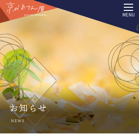
MENU
お知らせ
NEWS