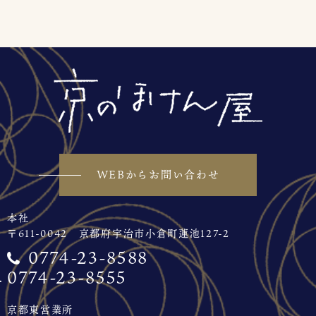
WEBからお問い合わせ
本社
〒611-0042 京都府宇治市小倉町蓮池127-2
0774-23-8588
0774-23-8555
京都東営業所