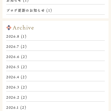
お知らせ
(1)
ブログ更新のお知らせ
(1)
Archive
2026.8
(1)
2026.7
(2)
2026.6
(2)
2026.5
(2)
2026.4
(2)
2026.3
(2)
2026.2
(2)
2026.1
(2)