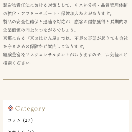
製造物責任法における対策として、リスク分析・品質管理体制
の強化・アフターサポート・保険加入などがあります。
製品の安全性確保と迅速な対応が、顧客の信頼獲得と長期的な
企業価値の向上につながるでしょう。
京都にある『京のほけん屋』では、不足の事態が起きても会社
を守るための保険をご案内しております。
経験豊富なリスクコンサルタントがおりますので、お気軽にご
相談ください。
Category
コラム
(27)