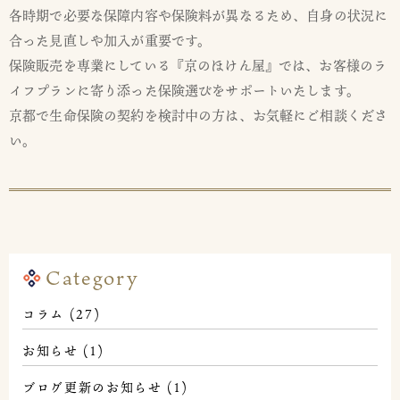
各時期で必要な保障内容や保険料が異なるため、自身の状況に
合った見直しや加入が重要です。
保険販売を専業にしている『京のほけん屋』では、お客様のラ
イフプランに寄り添った保険選びをサポートいたします。
京都で生命保険の契約を検討中の方は、お気軽にご相談くださ
い。
Category
コラム
(27)
お知らせ
(1)
ブログ更新のお知らせ
(1)