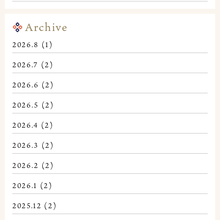
Archive
2026.8
(1)
2026.7
(2)
2026.6
(2)
2026.5
(2)
2026.4
(2)
2026.3
(2)
2026.2
(2)
2026.1
(2)
2025.12
(2)