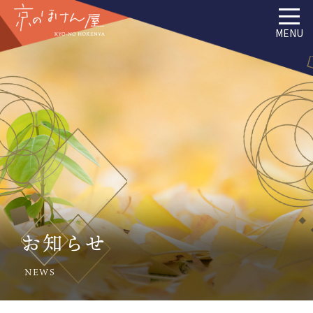
MENU
お知らせ
NEWS