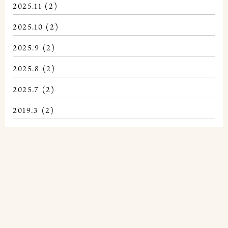
2025.11
(2)
2025.10
(2)
2025.9
(2)
2025.8
(2)
2025.7
(2)
2019.3
(2)