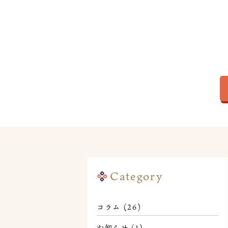
Category
コラム
(26)
お知らせ
(1)