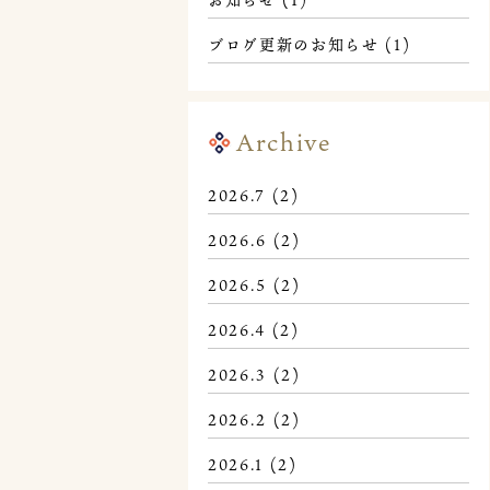
ブログ更新のお知らせ
(1)
Archive
2026.7
(2)
2026.6
(2)
2026.5
(2)
2026.4
(2)
2026.3
(2)
2026.2
(2)
2026.1
(2)