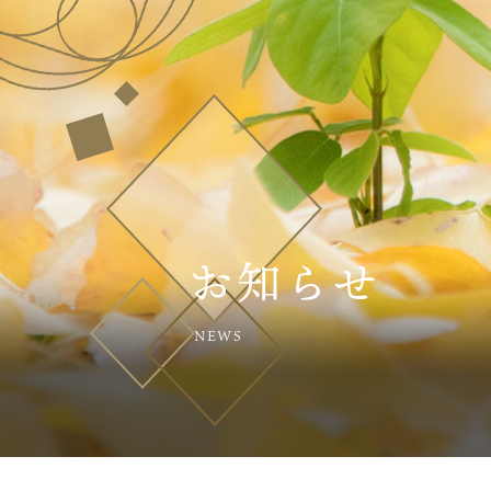
お知らせ
NEWS