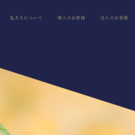
私たちについて
個人のお客様
法人のお客様