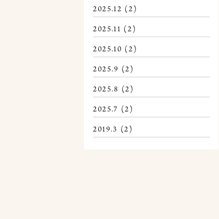
2025.12
(2)
2025.11
(2)
2025.10
(2)
2025.9
(2)
2025.8
(2)
2025.7
(2)
2019.3
(2)