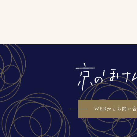
WEBからお問い