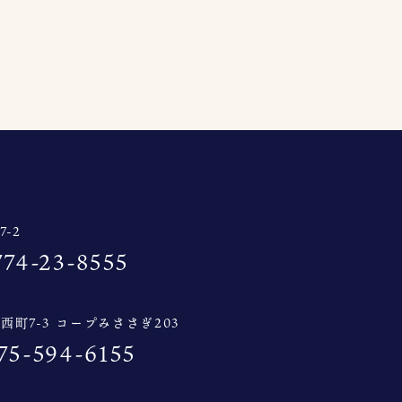
-2
774-23-8555
西町7-3 コープみささぎ203
75-594-6155