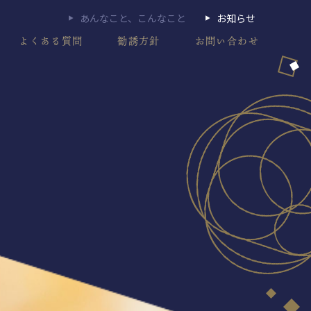
あんなこと、こんなこと
お知らせ
よくある質問
勧誘方針
お問い合わせ