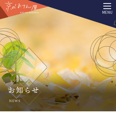
MENU
お知らせ
NEWS