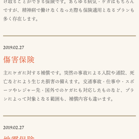
け取ることができる保険です。あらゆる病気・ケガはもちろん
ですが、精神病で働けなくなった際も保険適用となるプランも
多く存在します。
2019.02.27
傷害保険
主にケガに対する補償です。突然の事故による入院や通院、死
亡などにより生じた損害の備えます。交通事故・仕事中・スポ
ーツやレジャー先・国外でのケガにも対応したものなど、プラ
ンによって対象となる範囲も、補償内容も違います。
2019.02.27