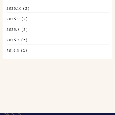
2025.10
(2)
2025.9
(2)
2025.8
(2)
2025.7
(2)
2019.3
(2)