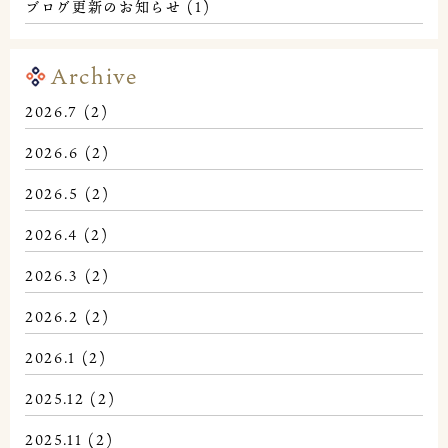
ブログ更新のお知らせ
(1)
Archive
2026.7
(2)
2026.6
(2)
2026.5
(2)
2026.4
(2)
2026.3
(2)
2026.2
(2)
2026.1
(2)
2025.12
(2)
2025.11
(2)