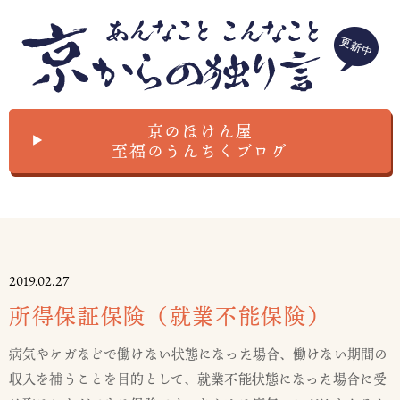
京のほけん屋
▲
至福のうんちくブログ
2019.02.27
所得保証保険（就業不能保険）
病気やケガなどで働けない状態になった場合、働けない期間の
収入を補うことを目的として、就業不能状態になった場合に受