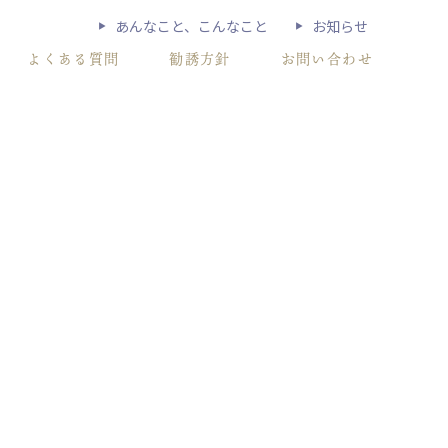
あんなこと、こんなこと
お知らせ
よくある質問
勧誘方針
お問い合わせ