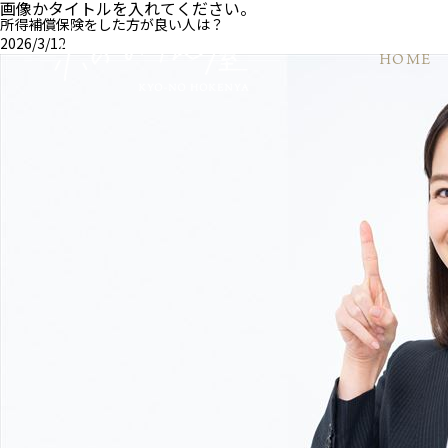
画像かタイトルを入れてください。
所得補償保険をした方が良い人は？
2026/3/12
HOME