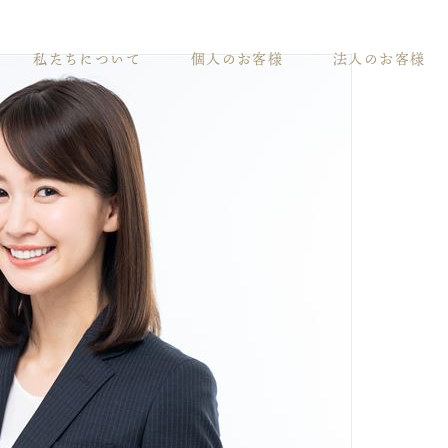
私たちについて
個人のお客様
法人のお客様