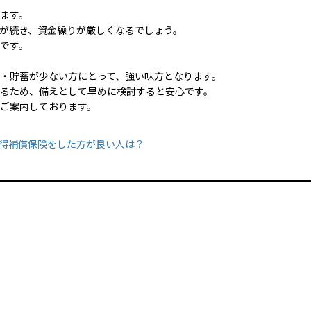
ます。
が続き、資金繰りが厳しくなるでしょう。
です。
・貯蓄が少ない方にとって、強い味方となります。
るため、備えとして早めに検討すると安心です。
ご案内しております。
得補償保険をした方が良い人は？