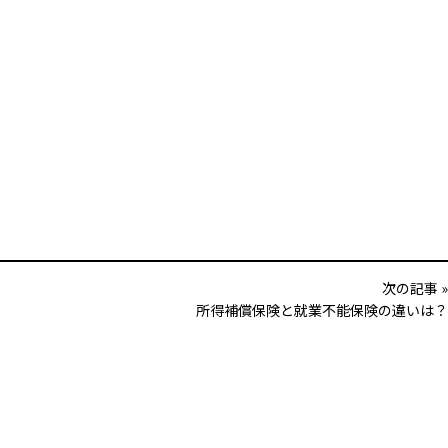
次の記事 »
所得補償保険と就業不能保険の違いは？