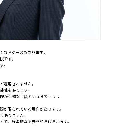
くなるケースもあります。
険です。
す。
ど適用されません。
能性もあります。
険が有効な手段といえるでしょう。
間が限られている場合があります。
くありません。
とで、経済的な不安を和らげられます。