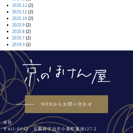
2025.12
(2)
2025.11
(2)
2025.10
(2)
2025.9
(2)
2025.8
(2)
2025.7
(2)
2019.3
(2)
WEBからお問い合わせ
本社
〒611-0042 京都府宇治市小倉町蓮池127-2